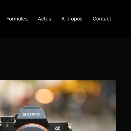
Formules
Actus
A propos
Contact