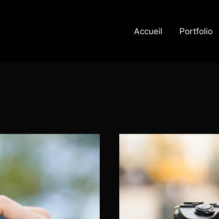
Accueil
Portfolio