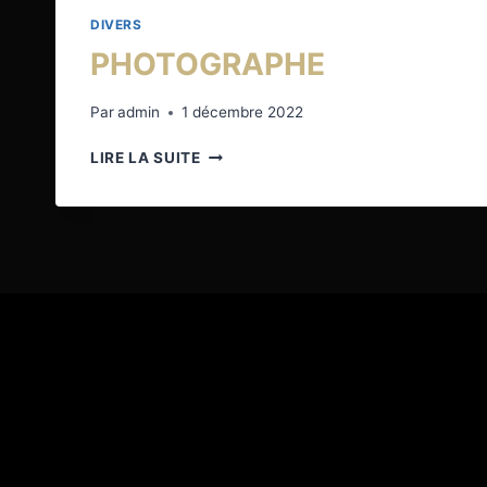
DIVERS
PHOTOGRAPHE
Par
admin
1 décembre 2022
PHOTOGRAPHE
LIRE LA SUITE