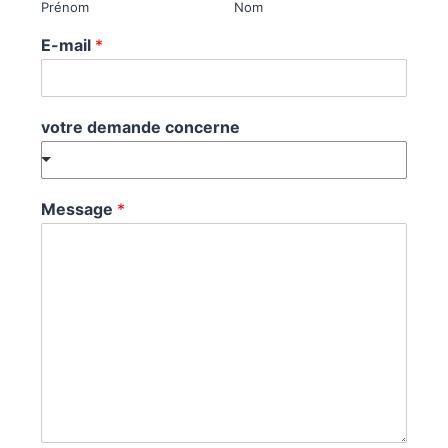
Prénom
Nom
E-mail
*
votre demande concerne
Message
*