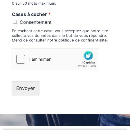
0 sur 50 mots maximum.
Cases à cocher
*
Consentement
En cochant cette case, vous acceptez que notre site
collecte vos données dans le but de vous répondre.
Merci de consulter notre politique de confidentialité.
Envoyer