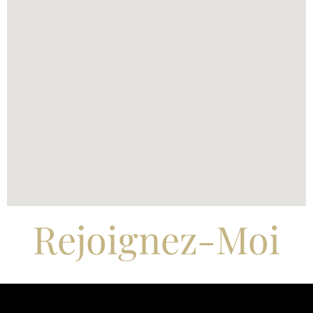
Rejoignez-Moi